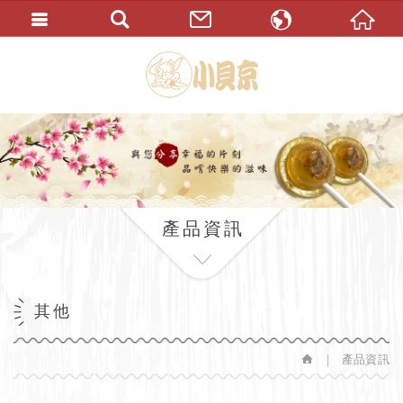
繁體中文
English
產品資訊
其他
產品資訊