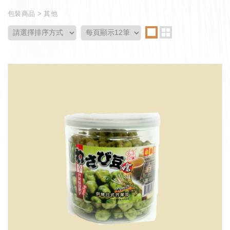
包裝商品
其他