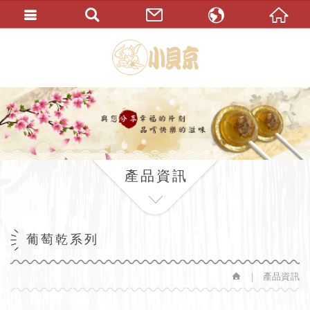
繁體中文
English
產品資訊
葡萄乾系列
產品資訊