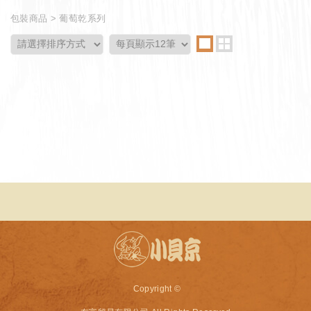
包裝商品
葡萄乾系列
Copyright ©