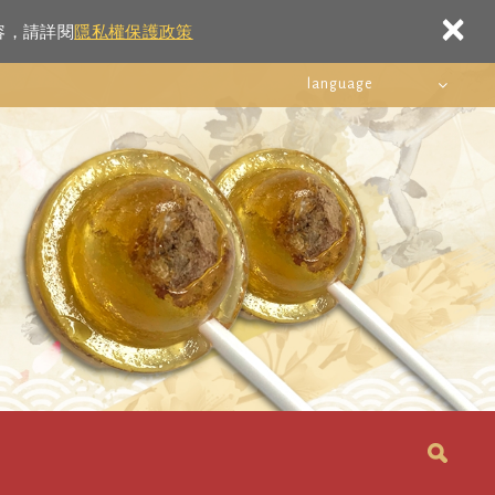
×
容，請詳閱
隱私權保護政策
language