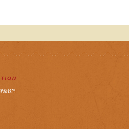
ATION
聯絡我們