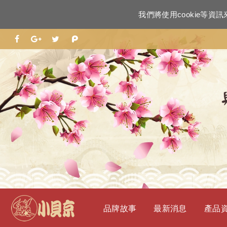
我們將使用cookie等
品牌故事
最新消息
產品