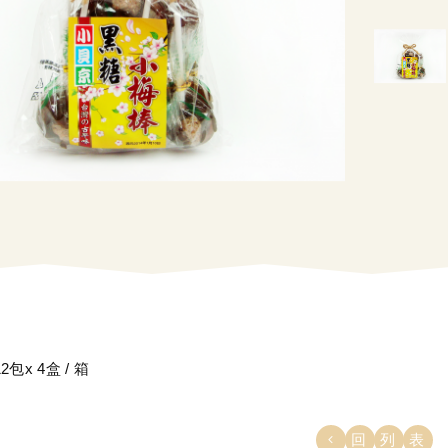
2包x 4盒 / 箱
回列表