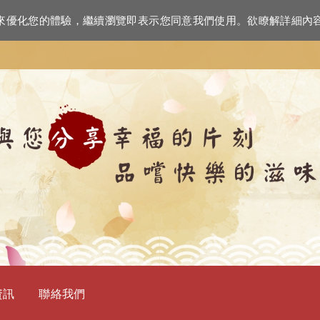
資訊來優化您的體驗，繼續瀏覽即表示您同意我們使用。欲瞭解詳細內
資訊
聯絡我們