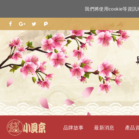
我們將使用cookie等
品牌故事
最新消息
產品