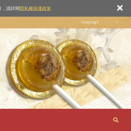
×
容，請詳閱
隱私權保護政策
language