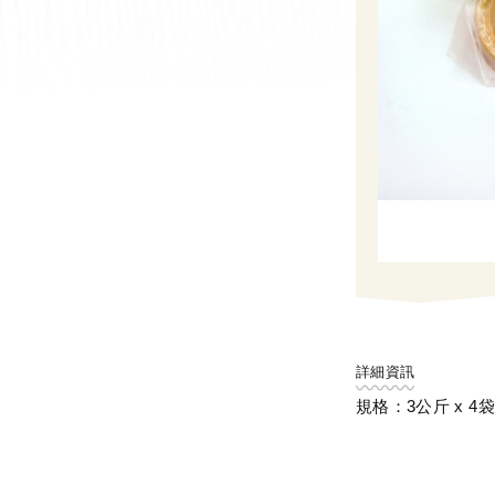
詳細資訊
規格：3公斤 x 4袋 