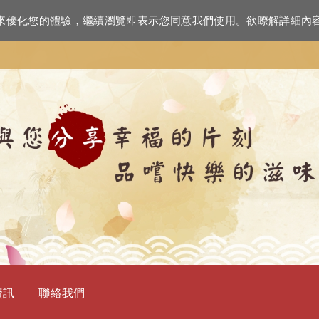
資訊來優化您的體驗，繼續瀏覽即表示您同意我們使用。欲瞭解詳細內
資訊
聯絡我們