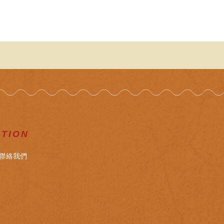
ATION
聯絡我們