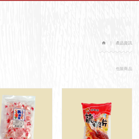
產品資訊
包裝商品