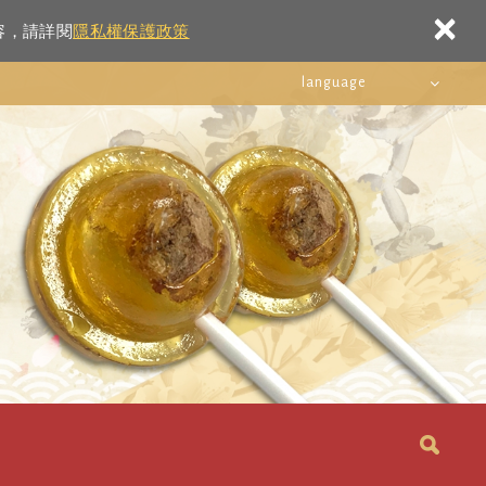
×
容，請詳閱
隱私權保護政策
language