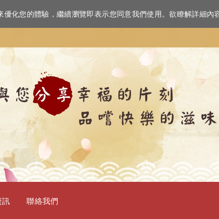
資訊來優化您的體驗，繼續瀏覽即表示您同意我們使用。欲瞭解詳細內
資訊
聯絡我們