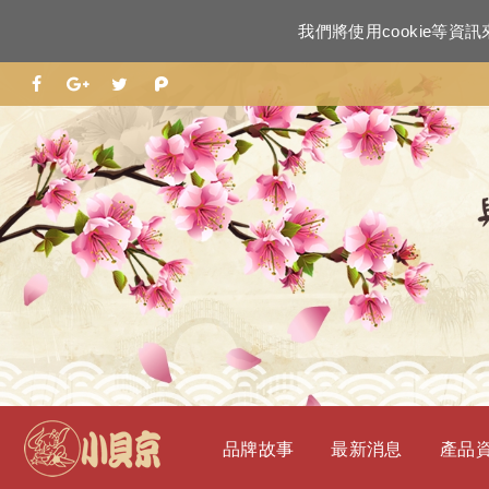
我們將使用cookie等
品牌故事
最新消息
產品