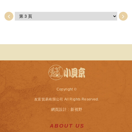
Copyright ©
友富貿易有限公司
All Rights Reserved.
網頁設計 : 新視野
ABOUT US