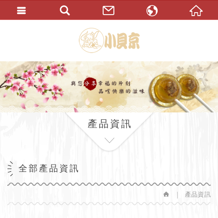
繁體中文
English
產品資訊
全部產品資訊
產品資訊